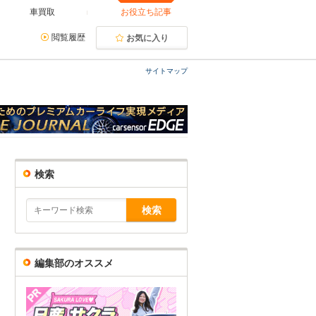
車買取
お役立ち記事
閲覧履歴
お気に入り
サイトマップ
検索
編集部のオススメ