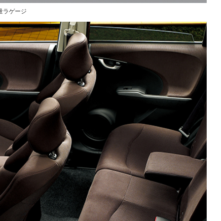
量ラゲージ