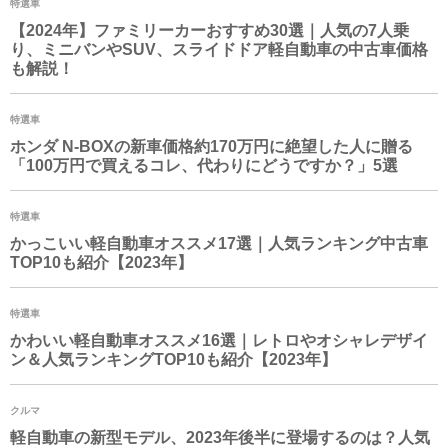
特選車
【2024年】ファミリーカーおすすめ30選｜人気の7人乗
り、ミニバンやSUV、スライドドア軽自動車の中古車価格
も解説！
特選車
ホンダ N-BOXの新車価格約170万円に絶望した人に贈る
「100万円で買えるコレ、代わりにどうですか？」5選
特選車
かっこいい軽自動車オススメ17選｜人気ランキング中古車
TOP10も紹介【2023年】
特選車
かわいい軽自動車オススメ16選｜レトロやオシャレデザイ
ン＆人気ランキングTOP10も紹介【2023年】
クルマ
軽自動車の新型モデル、2023年後半に登場するのは？人気