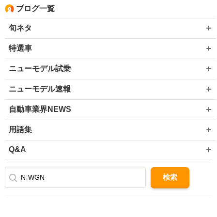
ブログ一覧
旬ネタ
特選車
ニューモデル試乗
ニューモデル速報
自動車業界NEWS
用語集
Q&A