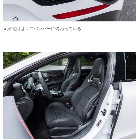
▲給電口はリアバンパーに備わっている