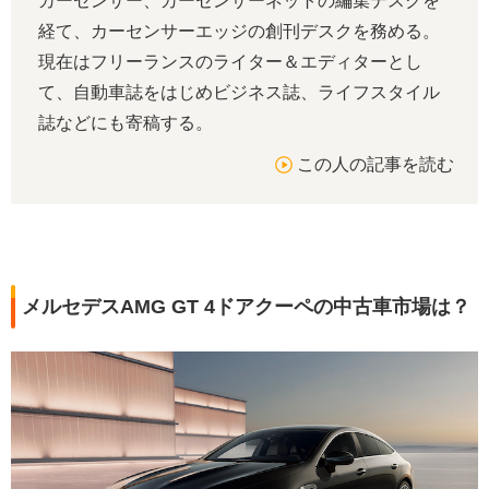
カーセンサー、カーセンサーネットの編集デスクを
経て、カーセンサーエッジの創刊デスクを務める。
現在はフリーランスのライター＆エディターとし
て、自動車誌をはじめビジネス誌、ライフスタイル
誌などにも寄稿する。
この人の記事を読む
メルセデスAMG GT 4ドアクーペの中古車市場は？