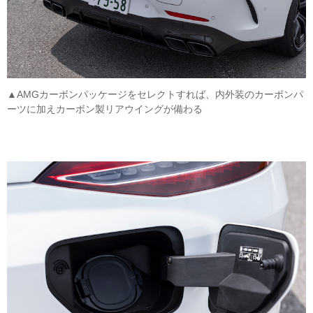
▲AMGカーボンパッケージをセレクトすれば、内外装のカーボンパ
ーツに加えカーボン製リアウイングが備わる