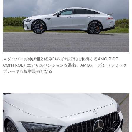
▲ダンパーの伸び側と縮み側をそれぞれに制御するAMG RIDE
CONTROL+ エアサスペンションを装着。AMGカーボンセラミック
ブレーキも標準装備となる