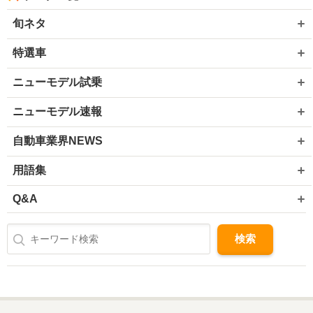
旬ネタ
特選車
ニューモデル試乗
ニューモデル速報
自動車業界NEWS
用語集
Q&A