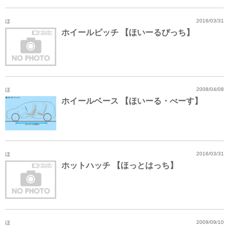
ほ
2016/03/31
ホイールピッチ 【ほいーるぴっち】
ほ
2008/04/08
ホイールベース 【ほいーる・べーす】
ほ
2016/03/31
ホットハッチ 【ほっとはっち】
ほ
2009/09/10