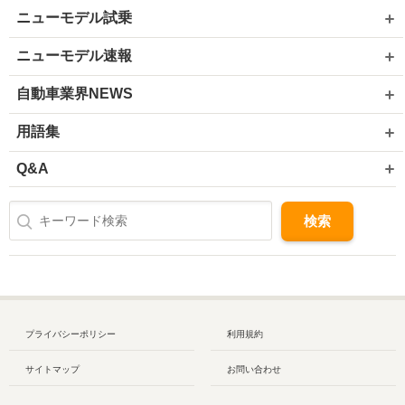
ニューモデル試乗
ニューモデル速報
自動車業界NEWS
用語集
Q&A
プライバシーポリシー
利用規約
サイトマップ
お問い合わせ