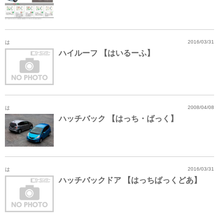
は
2016/03/31
ハイルーフ 【はいるーふ】
は
2008/04/08
ハッチバック 【はっち・ばっく】
は
2016/03/31
ハッチバックドア 【はっちばっくどあ】