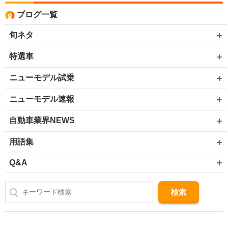
ブログ一覧
旬ネタ
特選車
ニューモデル試乗
ニューモデル速報
自動車業界NEWS
用語集
Q&A