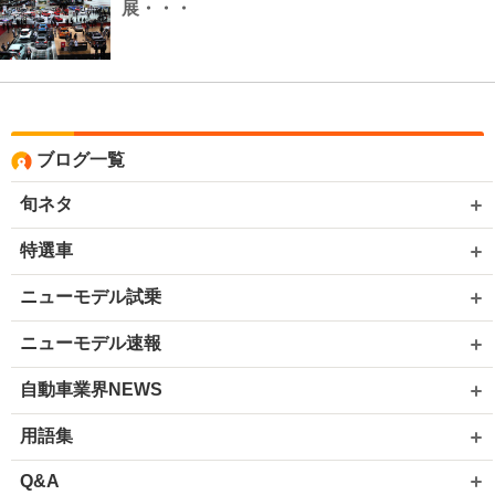
展・・・
ブログ一覧
旬ネタ
特選車
ニューモデル試乗
ニューモデル速報
自動車業界NEWS
用語集
Q&A