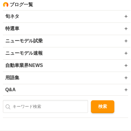
ブログ一覧
旬ネタ
特選車
ニューモデル試乗
ニューモデル速報
自動車業界NEWS
用語集
Q&A