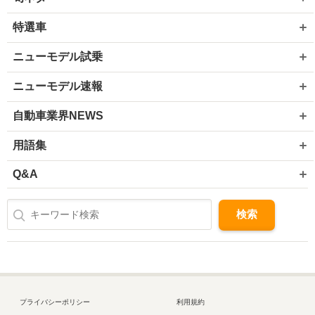
特選車
ニューモデル試乗
ニューモデル速報
自動車業界NEWS
用語集
Q&A
プライバシーポリシー
利用規約