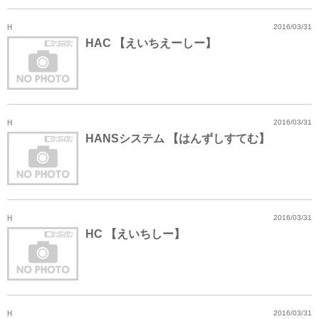
H
2016/03/31
HAC 【えいちえーしー】
H
2016/03/31
HANSシステム 【はんずしすてむ】
H
2016/03/31
HC 【えいちしー】
H
2016/03/31