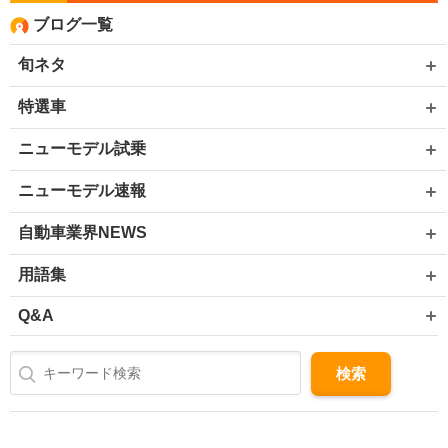
ブログ一覧
旬ネタ
特選車
ニューモデル試乗
ニューモデル速報
自動車業界NEWS
用語集
Q&A