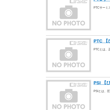
PTCサー
PTC 
PTCとは、
PSI 
PSIとは