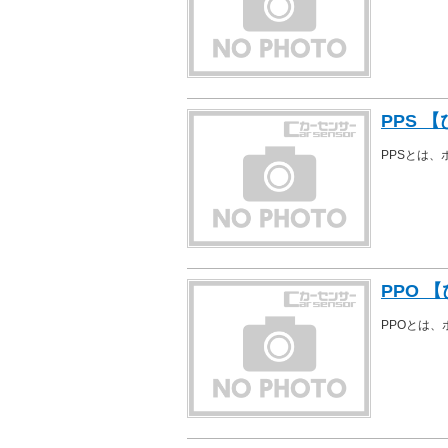
PPS 
PPSとは
PPO 
PPOとは