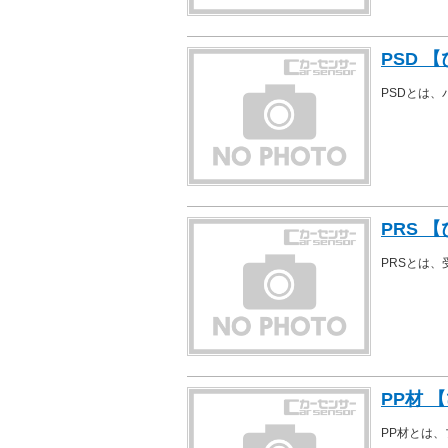
PSD 
PSDとは
PRS 
PRSとは
PP材 
PP材とは