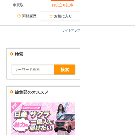
車買取
お役立ち記事
閲覧履歴
お気に入り
サイトマップ
検索
編集部のオススメ