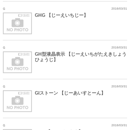
G
2016/03/31
GHG 【じーえいちじー】
G
2016/03/31
GH型液晶表示 【じーえいちがたえきしょう
ひょうじ】
G
2016/03/31
GIストーン 【じーあいすとーん】
G
2016/03/31