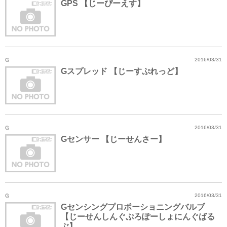
GPS 【じーぴーえす】
G
2016/03/31
Gスプレッド 【じーすぷれっど】
G
2016/03/31
Gセンサー 【じーせんさー】
G
2016/03/31
Gセンシングプロポーショニングバルブ
【じーせんしんぐぷろぽーしょにんぐばる
ぶ】