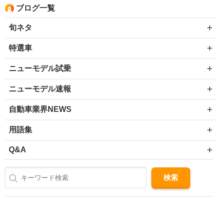
ブログ一覧
旬ネタ
特選車
ニューモデル試乗
ニューモデル速報
自動車業界NEWS
用語集
Q&A