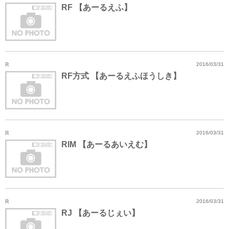
RF 【あーるえふ】
R
2016/03/31
RF方式 【あーるえふほうしき】
R
2016/03/31
RIM 【あーるあいえむ】
R
2016/03/31
RJ 【あーるじぇい】