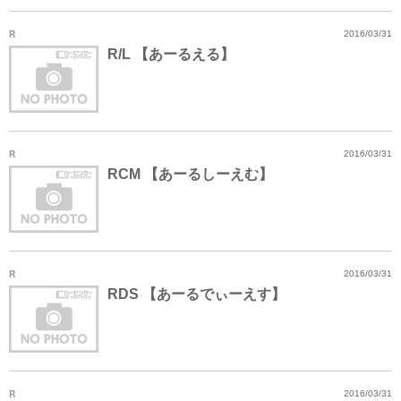
R
2016/03/31
R/L 【あーるえる】
R
2016/03/31
RCM 【あーるしーえむ】
R
2016/03/31
RDS 【あーるでぃーえす】
R
2016/03/31