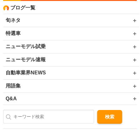
ブログ一覧
旬ネタ
特選車
ニューモデル試乗
ニューモデル速報
自動車業界NEWS
用語集
Q&A