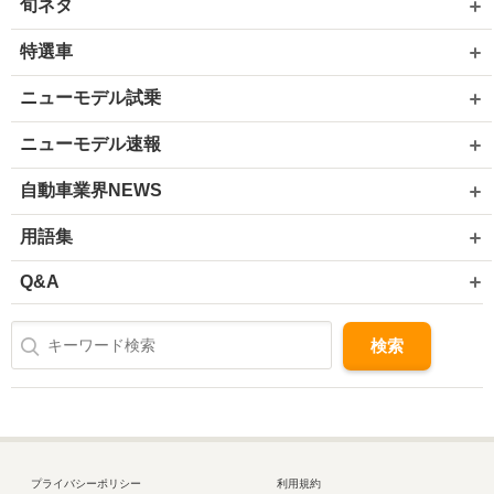
旬ネタ
特選車
ニューモデル試乗
ニューモデル速報
自動車業界NEWS
用語集
Q&A
プライバシーポリシー
利用規約