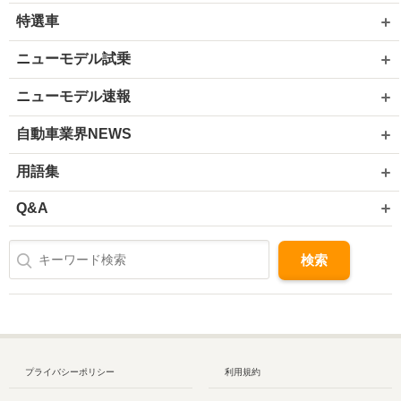
特選車
ニューモデル試乗
ニューモデル速報
自動車業界NEWS
用語集
Q&A
プライバシーポリシー
利用規約