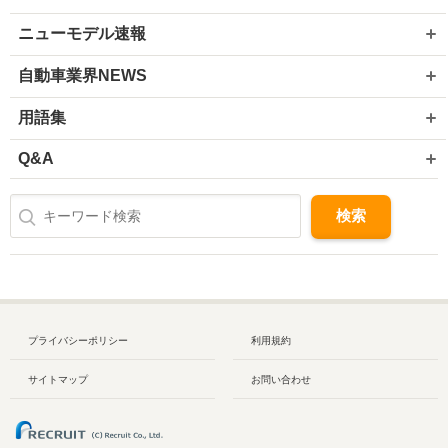
ニューモデル速報
自動車業界NEWS
用語集
Q&A
プライバシーポリシー
利用規約
サイトマップ
お問い合わせ