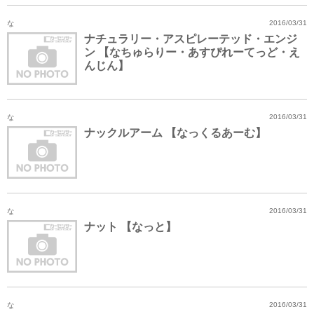
な
2016/03/31
ナチュラリー・アスピレーテッド・エンジ
ン 【なちゅらりー・あすぴれーてっど・え
んじん】
な
2016/03/31
ナックルアーム 【なっくるあーむ】
な
2016/03/31
ナット 【なっと】
な
2016/03/31