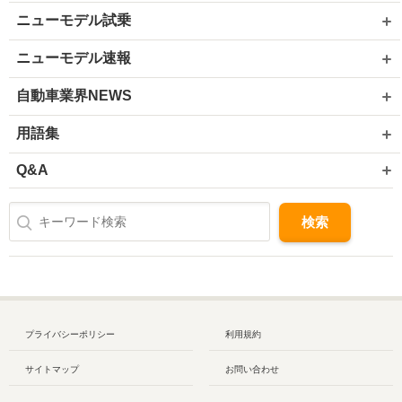
ニューモデル試乗
ニューモデル速報
自動車業界NEWS
用語集
Q&A
プライバシーポリシー
利用規約
サイトマップ
お問い合わせ